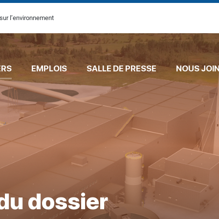
sur l’environnement
ERS
EMPLOIS
SALLE DE PRESSE
NOUS JOI
du dossier