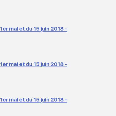
 mai et du 15 juin 2018 -
 mai et du 15 juin 2018 -
 mai et du 15 juin 2018 -