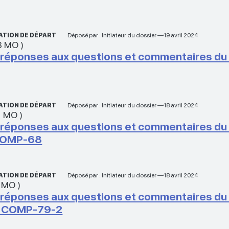
ATION DE DÉPART
Déposé par : Initiateur du dossier —19 avril 2024
8 MO
)
ponses aux questions et commentaires du 1er
ATION DE DÉPART
Déposé par : Initiateur du dossier —18 avril 2024
1 MO
)
ponses aux questions et commentaires du 1er
COMP-68
ATION DE DÉPART
Déposé par : Initiateur du dossier —18 avril 2024
 MO
)
ponses aux questions et commentaires du 1er
à COMP-79-2