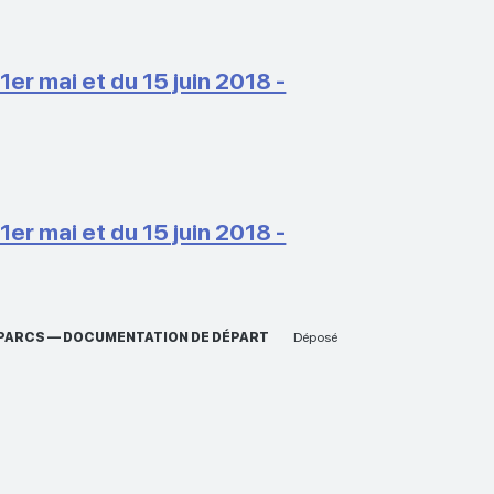
 mai et du 15 juin 2018 -
 mai et du 15 juin 2018 -
ES PARCS — DOCUMENTATION DE DÉPART
Déposé