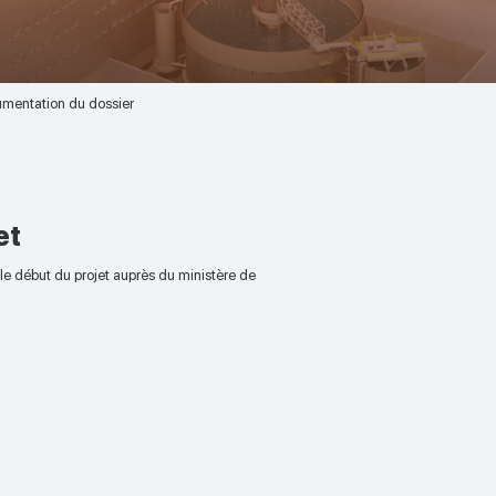
mentation du dossier
et
e début du projet auprès du ministère de