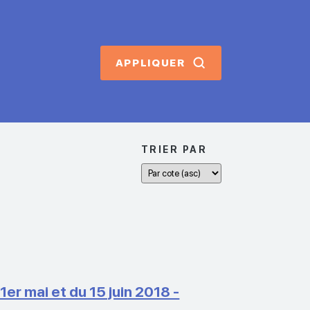
APPLIQUER
TRIER PAR
 mai et du 15 juin 2018 -