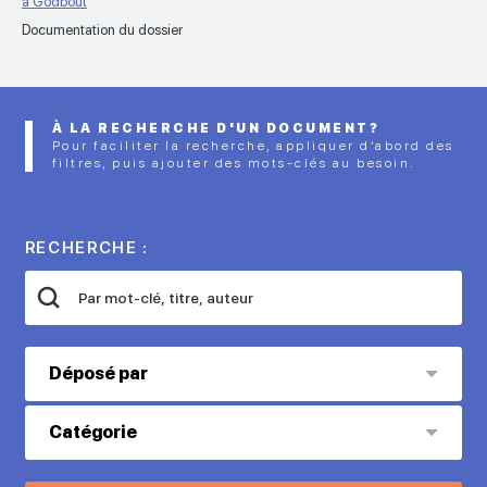
à Godbout
Documentation du dossier
À LA RECHERCHE D'UN DOCUMENT?
Pour faciliter la recherche, appliquer d’abord des
filtres, puis ajouter des mots-clés au besoin.
RECHERCHE :
Déposé par
Catégorie