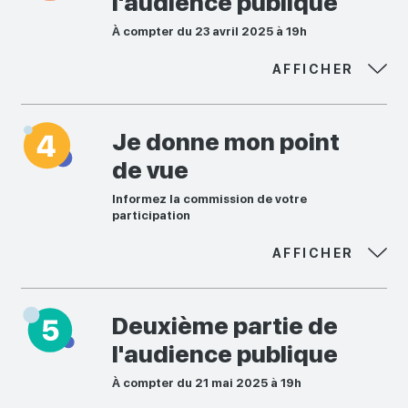
l'audience publique
À compter du 23 avril 2025 à 19h
AFFICHER
Je donne mon point
de vue
Informez la commission de votre
participation
AFFICHER
Deuxième partie de
l'audience publique
À compter du 21 mai 2025 à 19h