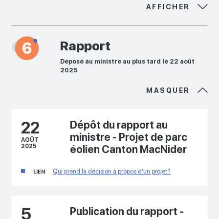
AFFICHER
Rapport
Déposé au ministre au plus tard le 22 août
2025
MASQUER
22
Dépôt du rapport au
ministre - Projet de parc
AOÛT
2025
éolien Canton MacNider
Qui prend la décision à propos d’un projet?
LIEN
5
Publication du rapport -