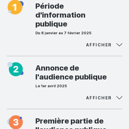
Période
d'information
publique
Du 8 janvier au 7 février 2025
AFFICHER
Annonce de
l'audience publique
Le 1er avril 2025
AFFICHER
Première partie de