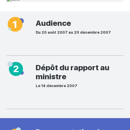
Audience
Du 20 août 2007 au 20 décembre 2007
Dépôt du rapport au
ministre
Le 14 décembre 2007