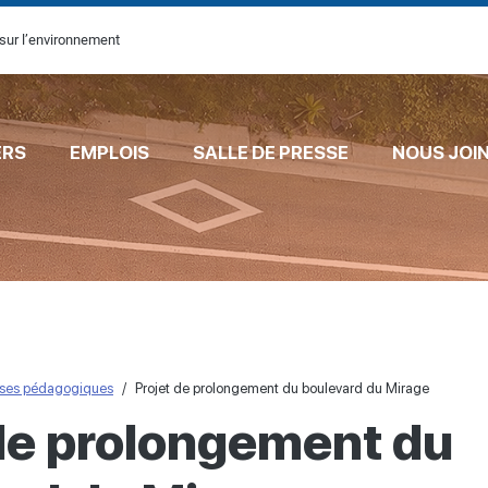
sur l’environnement
ERS
EMPLOIS
SALLE DE PRESSE
NOUS JOI
ses pédagogiques
Projet de prolongement du boulevard du Mirage
 de prolongement du