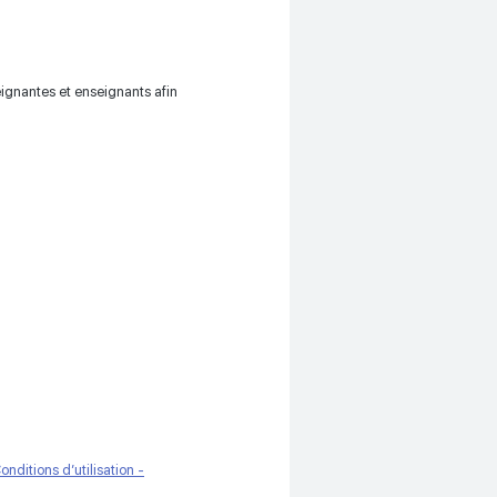
ignantes et enseignants afin
onditions d’utilisation -