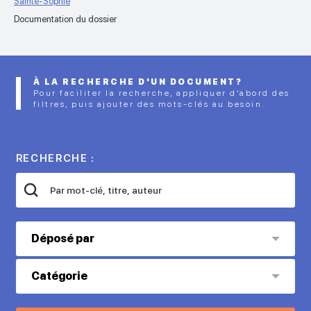
Sainte-Sophie
Documentation du dossier
À LA RECHERCHE D'UN DOCUMENT?
Pour faciliter la recherche, appliquer d’abord des
filtres, puis ajouter des mots-clés au besoin.
RECHERCHE :
Déposé par
Catégorie