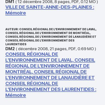
DM1
(
12 décembre 2008
,
8 pages
,
PDF
,
0.12 MO
)
VILLE DE SAINTE-ANNE-DES-PLAINES :
Mémoire
AUTEUR: CONSEIL RÉGIONAL DE L'ENVIRONNEMENT DE LAVAL,
CONSEIL RÉGIONAL DE L'ENVIRONNEMENT DE MONTRÉAL,
CONSEIL RÉGIONAL DE L'ENVIRONNEMENT DE LANAUDIÈRE ET
CONSEIL RÉGIONAL DE L'ENVIRONNEMENT DES
LAURENTIDES
DM2
(
décembre 2008
,
21 pages
,
PDF
,
0.69 MO
)
CONSEIL RÉGIONAL DE
L'ENVIRONNEMENT DE LAVAL, CONSEIL
RÉGIONAL DE L'ENVIRONNEMENT DE
MONTRÉAL, CONSEIL RÉGIONAL DE
L'ENVIRONNEMENT DE LANAUDIÈRE ET
CONSEIL RÉGIONAL DE
L'ENVIRONNEMENT DES LAURENTIDES :
Mémoire