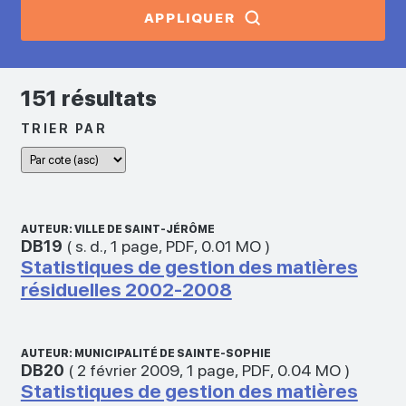
APPLIQUER
151 résultats
TRIER PAR
AUTEUR: VILLE DE SAINT-JÉRÔME
DB19
(
s. d.
,
1 page
,
PDF
,
0.01 MO
)
Statistiques de gestion des matières
résiduelles 2002‑2008
AUTEUR: MUNICIPALITÉ DE SAINTE-SOPHIE
DB20
(
2 février 2009
,
1 page
,
PDF
,
0.04 MO
)
Statistiques de gestion des matières