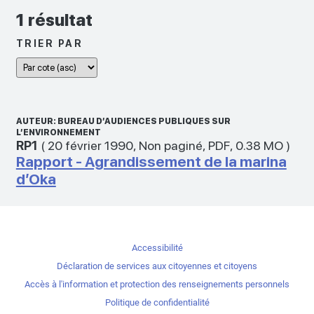
1 résultat
TRIER PAR
AUTEUR: BUREAU D’AUDIENCES PUBLIQUES SUR
L’ENVIRONNEMENT
RP1
(
20 février 1990
,
Non paginé
,
PDF
,
0.38 MO
)
Rapport - Agrandissement de la marina
d’Oka
Accessibilité
Déclaration de services aux citoyennes et citoyens
Accès à l'information et protection des renseignements personnels
Politique de confidentialité