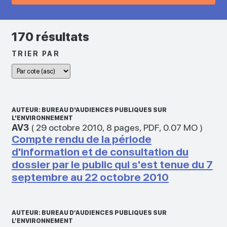
170 résultats
TRIER PAR
AUTEUR: BUREAU D'AUDIENCES PUBLIQUES SUR
L'ENVIRONNEMENT
AV3
(
29 octobre 2010
,
8 pages
,
PDF
,
0.07 MO
)
Compte rendu de la période
d'information et de consultation du
dossier par le public qui s'est tenue du 7
septembre au 22 octobre 2010
AUTEUR: BUREAU D’AUDIENCES PUBLIQUES SUR
L’ENVIRONNEMENT