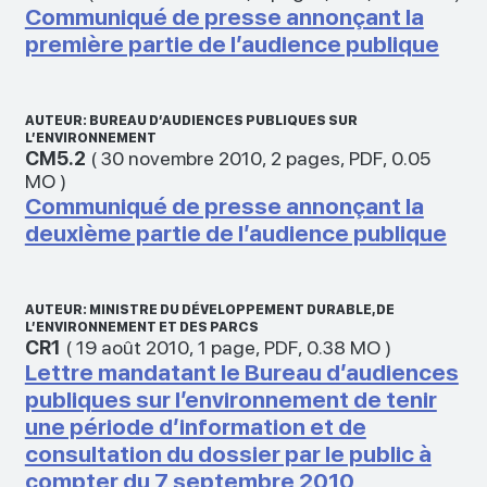
Communiqué de presse annonçant la
première partie de l’audience publique
AUTEUR: BUREAU D’AUDIENCES PUBLIQUES SUR
L’ENVIRONNEMENT
CM5.2
(
30 novembre 2010
,
2 pages
,
PDF
,
0.05
MO
)
Communiqué de presse annonçant la
deuxième partie de l’audience publique
AUTEUR: MINISTRE DU DÉVELOPPEMENT DURABLE, DE
L’ENVIRONNEMENT ET DES PARCS
CR1
(
19 août 2010
,
1 page
,
PDF
,
0.38 MO
)
Lettre mandatant le Bureau d’audiences
publiques sur l’environnement de tenir
une période d’information et de
consultation du dossier par le public à
compter du 7 septembre 2010