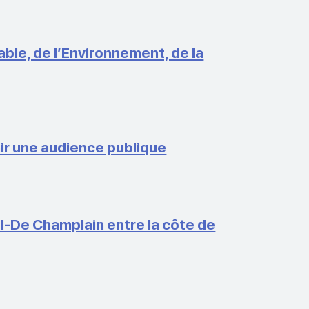
le, de l’Environnement, de la
ir une audience publique
-De Champlain entre la côte de