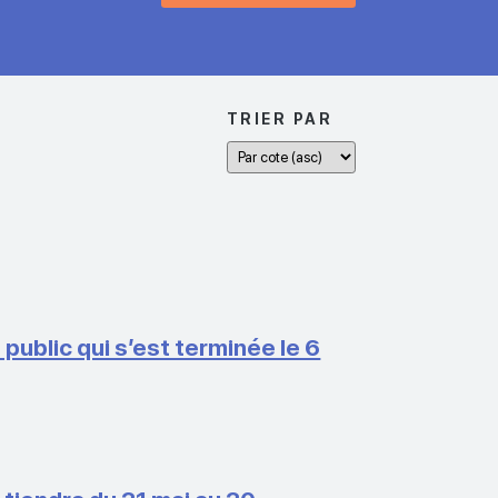
TRIER PAR
public qui s’est terminée le 6