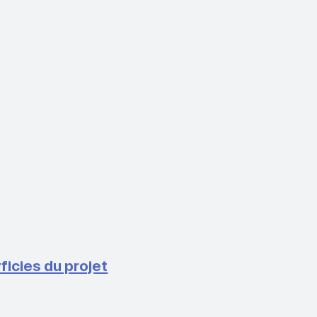
icies du projet