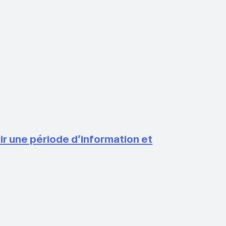
r une période d’information et