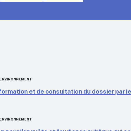
L’ENVIRONNEMENT
ormation et de consultation du dossier par le 
L’ENVIRONNEMENT