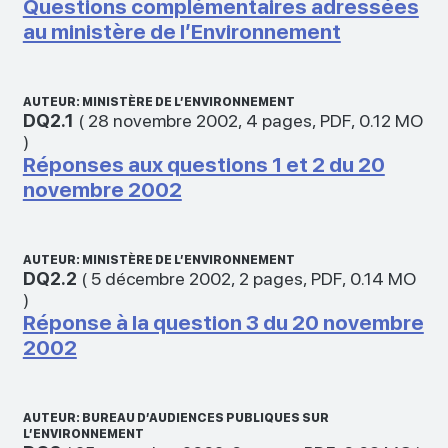
Questions complémentaires adressées
au ministère de l’Environnement
AUTEUR: MINISTÈRE DE L’ENVIRONNEMENT
DQ2.1
(
28 novembre 2002
,
4 pages
,
PDF
,
0.12 MO
)
Réponses aux questions 1 et 2 du 20
novembre 2002
AUTEUR: MINISTÈRE DE L’ENVIRONNEMENT
DQ2.2
(
5 décembre 2002
,
2 pages
,
PDF
,
0.14 MO
)
Réponse à la question 3 du 20 novembre
2002
AUTEUR: BUREAU D’AUDIENCES PUBLIQUES SUR
L’ENVIRONNEMENT