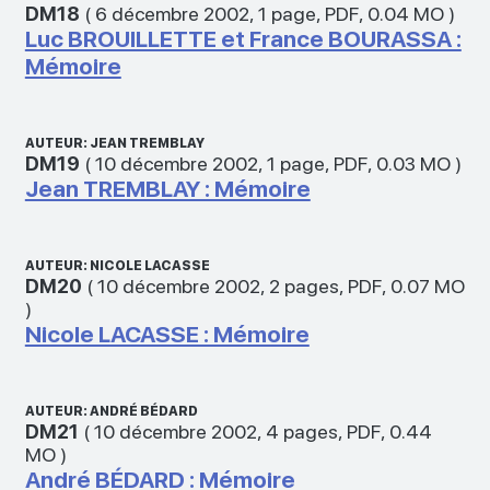
DM18
(
6 décembre 2002
,
1 page
,
PDF
,
0.04 MO
)
Luc BROUILLETTE et France BOURASSA :
Mémoire
AUTEUR: JEAN TREMBLAY
DM19
(
10 décembre 2002
,
1 page
,
PDF
,
0.03 MO
)
Jean TREMBLAY : Mémoire
AUTEUR: NICOLE LACASSE
DM20
(
10 décembre 2002
,
2 pages
,
PDF
,
0.07 MO
)
Nicole LACASSE : Mémoire
AUTEUR: ANDRÉ BÉDARD
DM21
(
10 décembre 2002
,
4 pages
,
PDF
,
0.44
MO
)
André BÉDARD : Mémoire