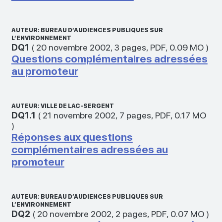
AUTEUR: BUREAU D’AUDIENCES PUBLIQUES SUR
L’ENVIRONNEMENT
DQ1
(
20 novembre 2002
,
3 pages
,
PDF
,
0.09 MO
)
Questions complémentaires adressées
au promoteur
AUTEUR: VILLE DE LAC-SERGENT
DQ1.1
(
21 novembre 2002
,
7 pages
,
PDF
,
0.17 MO
)
Réponses aux questions
complémentaires adressées au
promoteur
AUTEUR: BUREAU D’AUDIENCES PUBLIQUES SUR
L’ENVIRONNEMENT
DQ2
(
20 novembre 2002
,
2 pages
,
PDF
,
0.07 MO
)