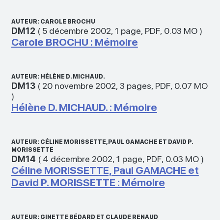
AUTEUR: CAROLE BROCHU
DM12
(
5 décembre 2002
,
1 page
,
PDF
,
0.03 MO
)
Carole BROCHU : Mémoire
AUTEUR: HÉLÈNE D. MICHAUD.
DM13
(
20 novembre 2002
,
3 pages
,
PDF
,
0.07 MO
)
Hélène D. MICHAUD. : Mémoire
AUTEUR: CÉLINE MORISSETTE, PAUL GAMACHE ET DAVID P.
MORISSETTE
DM14
(
4 décembre 2002
,
1 page
,
PDF
,
0.03 MO
)
Céline MORISSETTE, Paul GAMACHE et
David P. MORISSETTE : Mémoire
AUTEUR: GINETTE BÉDARD ET CLAUDE RENAUD