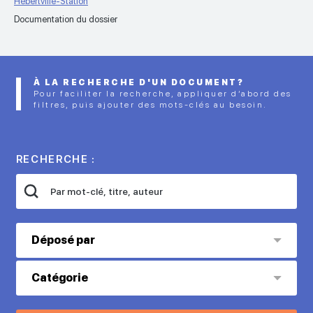
Hébertville-Station
Documentation du dossier
À LA RECHERCHE D'UN DOCUMENT?
Pour faciliter la recherche, appliquer d’abord des
filtres, puis ajouter des mots-clés au besoin.
RECHERCHE :
Déposé par
Catégorie