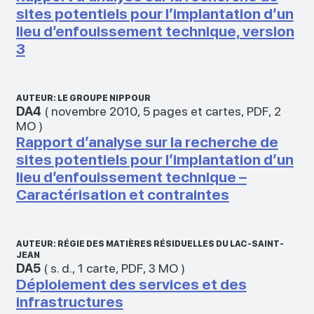
sites potentiels pour l’implantation d’un
lieu d’enfouissement technique, version
3
AUTEUR: LE GROUPE NIPPOUR
DA4
(
novembre 2010
,
5 pages et cartes
,
PDF
,
2
MO
)
Rapport d’analyse sur la recherche de
sites potentiels pour l’implantation d’un
lieu d’enfouissement technique –
Caractérisation et contraintes
AUTEUR: RÉGIE DES MATIÈRES RÉSIDUELLES DU LAC-SAINT-
JEAN
DA5
(
s. d.
,
1 carte
,
PDF
,
3 MO
)
Déploiement des services et des
infrastructures