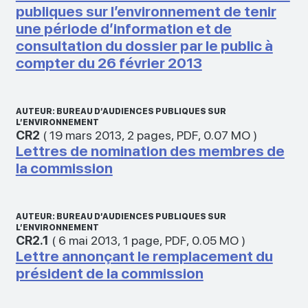
publiques sur l’environnement de tenir
une période d’information et de
consultation du dossier par le public à
compter du 26 février 2013
AUTEUR: BUREAU D’AUDIENCES PUBLIQUES SUR
L’ENVIRONNEMENT
CR2
(
19 mars 2013
,
2 pages
,
PDF
,
0.07 MO
)
Lettres de nomination des membres de
la commission
AUTEUR: BUREAU D’AUDIENCES PUBLIQUES SUR
L’ENVIRONNEMENT
CR2.1
(
6 mai 2013
,
1 page
,
PDF
,
0.05 MO
)
Lettre annonçant le remplacement du
président de la commission