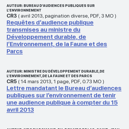
AUTEUR: BUREAU D’AUDIENCES PUBLIQUES SUR
L’ENVIRONNEMENT
CR3
(
avril 2013
,
pagination diverse
,
PDF
,
3 MO
)
Requêtes d’audience publique
transmises au ministre du
Développement durable, de
l’Environnement, de la Faune et des
Parcs
AUTEUR: MINISTRE DU DÉVELOPPEMENT DURABLE, DE
L’ENVIRONNEMENT, DE LA FAUNE ET DES PARCS
CR5
(
14 mars 2013
,
1 page
,
PDF
,
0.73 MO
)
Lettre mandatant le Bureau d’audiences
publiques sur l’environnement de tenir
une audience publique à compter du 15
avril 2013