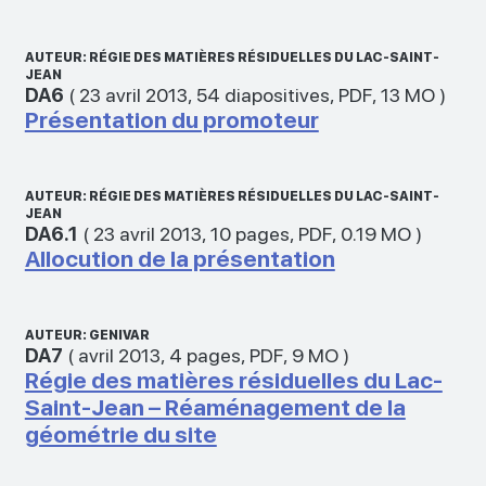
AUTEUR: RÉGIE DES MATIÈRES RÉSIDUELLES DU LAC-SAINT-
JEAN
DA6
(
23 avril 2013
,
54 diapositives
,
PDF
,
13 MO
)
Présentation du promoteur
AUTEUR: RÉGIE DES MATIÈRES RÉSIDUELLES DU LAC-SAINT-
JEAN
DA6.1
(
23 avril 2013
,
10 pages
,
PDF
,
0.19 MO
)
Allocution de la présentation
AUTEUR: GENIVAR
DA7
(
avril 2013
,
4 pages
,
PDF
,
9 MO
)
Régie des matières résiduelles du Lac-
Saint-Jean – Réaménagement de la
géométrie du site