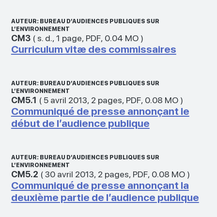
AUTEUR: BUREAU D’AUDIENCES PUBLIQUES SUR
L’ENVIRONNEMENT
CM3
(
s. d.
,
1 page
,
PDF
,
0.04 MO
)
Curriculum vitæ des commissaires
AUTEUR: BUREAU D’AUDIENCES PUBLIQUES SUR
L’ENVIRONNEMENT
CM5.1
(
5 avril 2013
,
2 pages
,
PDF
,
0.08 MO
)
Communiqué de presse annonçant le
début de l’audience publique
AUTEUR: BUREAU D’AUDIENCES PUBLIQUES SUR
L’ENVIRONNEMENT
CM5.2
(
30 avril 2013
,
2 pages
,
PDF
,
0.08 MO
)
Communiqué de presse annonçant la
deuxième partie de l’audience publique