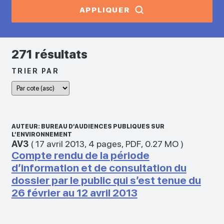
APPLIQUER
271 résultats
TRIER PAR
AUTEUR: BUREAU D’AUDIENCES PUBLIQUES SUR
L’ENVIRONNEMENT
AV3
(
17 avril 2013
,
4 pages
,
PDF
,
0.27 MO
)
Compte rendu de la période
d’information et de consultation du
dossier par le public qui s’est tenue du
26 février au 12 avril 2013