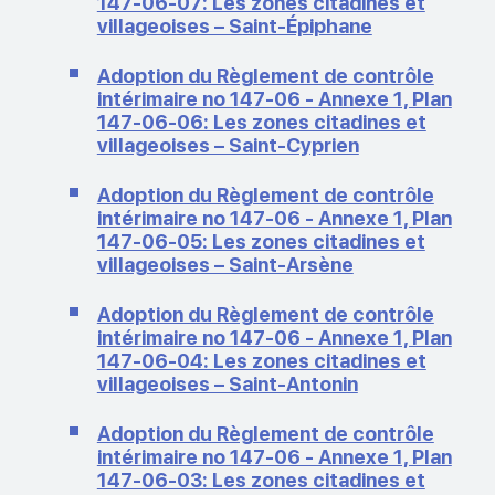
147-06-07: Les zones citadines et
villageoises – Saint-Épiphane
Adoption du Règlement de contrôle
intérimaire no 147-06 - Annexe 1, Plan
147-06-06: Les zones citadines et
villageoises – Saint-Cyprien
Adoption du Règlement de contrôle
intérimaire no 147-06 - Annexe 1, Plan
147-06-05: Les zones citadines et
villageoises – Saint-Arsène
Adoption du Règlement de contrôle
intérimaire no 147-06 - Annexe 1, Plan
147-06-04: Les zones citadines et
villageoises – Saint-Antonin
Adoption du Règlement de contrôle
intérimaire no 147-06 - Annexe 1, Plan
147-06-03: Les zones citadines et