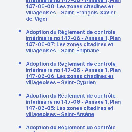
intérimaire no 147-06 - Annexe 1, Plan
147-06-08: Les zones citadines et
villageoises – Saint-François-Xavier-
de-Viger
Adoption du Règlement de contrôle
intérimaire no 147-06 - Annexe 1, Plan
147-06-07: Les zones citadines et
villageoises – Saint-Épiphane
Adoption du Règlement de contrôle
intérimaire no 147-06 - Annexe 1, Plan
147-06-06: Les zones citadines et
villageoises – Saint-Cyprien
Adoption du Règlement de contrôle
intérimaire no 147-06 - Annexe 1, Plan
147-06-05: Les zones citadines et
villageoises – Saint-Arsène
Adoption du Règlement de contrôle