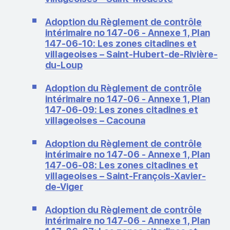
Adoption du Règlement de contrôle
intérimaire no 147-06 - Annexe 1, Plan
147-06-10: Les zones citadines et
villageoises – Saint-Hubert-de-Rivière-
du-Loup
Adoption du Règlement de contrôle
intérimaire no 147-06 - Annexe 1, Plan
147-06-09: Les zones citadines et
villageoises – Cacouna
Adoption du Règlement de contrôle
intérimaire no 147-06 - Annexe 1, Plan
147-06-08: Les zones citadines et
villageoises – Saint-François-Xavier-
de-Viger
Adoption du Règlement de contrôle
intérimaire no 147-06 - Annexe 1, Plan