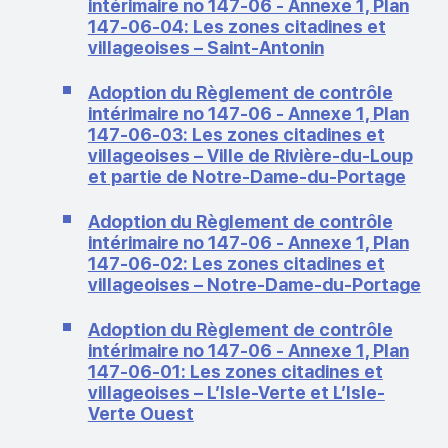
intérimaire no 147-06 - Annexe 1, Plan
147-06-04: Les zones citadines et
villageoises – Saint-Antonin
Adoption du Règlement de contrôle
intérimaire no 147-06 - Annexe 1, Plan
147-06-03: Les zones citadines et
villageoises – Ville de Rivière-du-Loup
et partie de Notre-Dame-du-Portage
Adoption du Règlement de contrôle
intérimaire no 147-06 - Annexe 1, Plan
147-06-02: Les zones citadines et
villageoises – Notre-Dame-du-Portage
Adoption du Règlement de contrôle
intérimaire no 147-06 - Annexe 1, Plan
147-06-01: Les zones citadines et
villageoises – L’Isle-Verte et L’Isle-
Verte Ouest