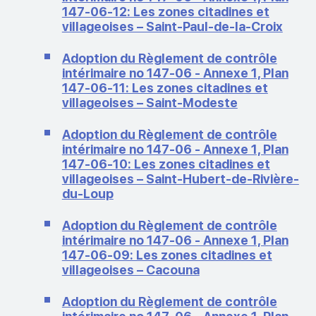
147-06-12: Les zones citadines et
villageoises – Saint-Paul-de-la-Croix
Adoption du Règlement de contrôle
intérimaire no 147-06 - Annexe 1, Plan
147-06-11: Les zones citadines et
villageoises – Saint-Modeste
Adoption du Règlement de contrôle
intérimaire no 147-06 - Annexe 1, Plan
147-06-10: Les zones citadines et
villageoises – Saint-Hubert-de-Rivière-
du-Loup
Adoption du Règlement de contrôle
intérimaire no 147-06 - Annexe 1, Plan
147-06-09: Les zones citadines et
villageoises – Cacouna
Adoption du Règlement de contrôle