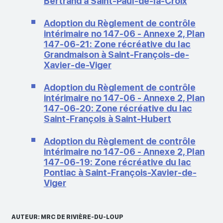
Bertrand à Saint-Paul-de-la-Croix
Adoption du Règlement de contrôle
intérimaire no 147-06 - Annexe 2, Plan
147-06-21: Zone récréative du lac
Grandmaison à Saint-François-de-
Xavier-de-Viger
Adoption du Règlement de contrôle
intérimaire no 147-06 - Annexe 2, Plan
147-06-20: Zone récréative du lac
Saint-François à Saint-Hubert
Adoption du Règlement de contrôle
intérimaire no 147-06 - Annexe 2, Plan
147-06-19: Zone récréative du lac
Pontiac à Saint-François-Xavier-de-
Viger
AUTEUR: MRC DE RIVIÈRE-DU-LOUP