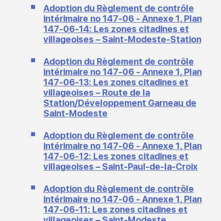
Adoption du Règlement de contrôle
intérimaire no 147-06 - Annexe 1, Plan
147-06-14: Les zones citadines et
villageoises – Saint-Modeste-Station
Adoption du Règlement de contrôle
intérimaire no 147-06 - Annexe 1, Plan
147-06-13: Les zones citadines et
villageoises – Route de la
Station/Développement Garneau de
Saint-Modeste
Adoption du Règlement de contrôle
intérimaire no 147-06 - Annexe 1, Plan
147-06-12: Les zones citadines et
villageoises – Saint-Paul-de-la-Croix
Adoption du Règlement de contrôle
intérimaire no 147-06 - Annexe 1, Plan
147-06-11: Les zones citadines et
villageoises – Saint-Modeste