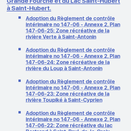
Grande Fourche et du Lac Saint-Hubert
à Saint-Hubert.
Adoption du Règlement de contrôle
intérimaire no 147-06 - Annexe 2, Plan
147-06-25: Zone récréative de la
rivière Verte à Saint-Antonin
Adoption du Règlement de contrôle
intérimaire no 147-06 - Annexe 2, Plan
147-06-24: Zone récréative de la
rivière du Loup à Saint-Antonin
Adoption du Règlement de contrôle
intérimaire no 147-06 - Annexe 2, Plan
147-06-23: Zone récréative de la
rivière Toupiké à Saint-Cyprien
Adoption du Règlement de contrôle
intérimaire no 147-06 - Annexe 2, Plan
147-06-22: Zone récréative du lac