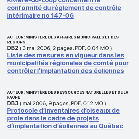
conformité du règlement de contrôle
intérimaire no 147-06
AUTEUR: MINISTÈRE DES AFFAIRES MUNICIPALES ET DES
RÉGIONS
DB2
(
3 mai 2006
,
2 pages
,
PDF
,
0.04 MO
)
Liste des mesures en vigueur dans les
municipalités régionales de comté pour
contrôler l’implantation des éoliennes
AUTEUR: MINISTÈRE DES RESSOURCES NATURELLES ET DE LA
FAUNE
DB3
(
mai 2006
,
9 pages
,
PDF
,
0.12 MO
)
Protocole d’inventaires d’oiseaux de
proie dans le cadre de projets
d’implantation d’éoliennes au Québec