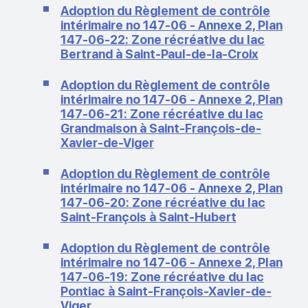
Adoption du Règlement de contrôle
intérimaire no 147-06 - Annexe 2, Plan
147-06-22: Zone récréative du lac
Bertrand à Saint-Paul-de-la-Croix
Adoption du Règlement de contrôle
intérimaire no 147-06 - Annexe 2, Plan
147-06-21: Zone récréative du lac
Grandmaison à Saint-François-de-
Xavier-de-Viger
Adoption du Règlement de contrôle
intérimaire no 147-06 - Annexe 2, Plan
147-06-20: Zone récréative du lac
Saint-François à Saint-Hubert
Adoption du Règlement de contrôle
intérimaire no 147-06 - Annexe 2, Plan
147-06-19: Zone récréative du lac
Pontiac à Saint-François-Xavier-de-
Viger