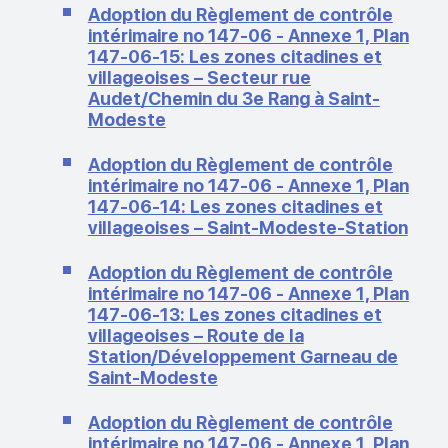
Adoption du Règlement de contrôle
intérimaire no 147-06 - Annexe 1, Plan
147-06-15: Les zones citadines et
villageoises – Secteur rue
Audet/Chemin du 3e Rang à Saint-
Modeste
Adoption du Règlement de contrôle
intérimaire no 147-06 - Annexe 1, Plan
147-06-14: Les zones citadines et
villageoises – Saint-Modeste-Station
Adoption du Règlement de contrôle
intérimaire no 147-06 - Annexe 1, Plan
147-06-13: Les zones citadines et
villageoises – Route de la
Station/Développement Garneau de
Saint-Modeste
Adoption du Règlement de contrôle
intérimaire no 147-06 - Annexe 1, Plan