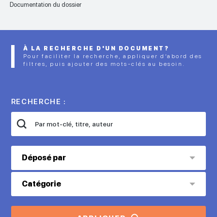
Documentation du dossier
À LA RECHERCHE D'UN DOCUMENT?
Pour faciliter la recherche, appliquer d’abord des
filtres, puis ajouter des mots-clés au besoin.
RECHERCHE :
Déposé par
Catégorie