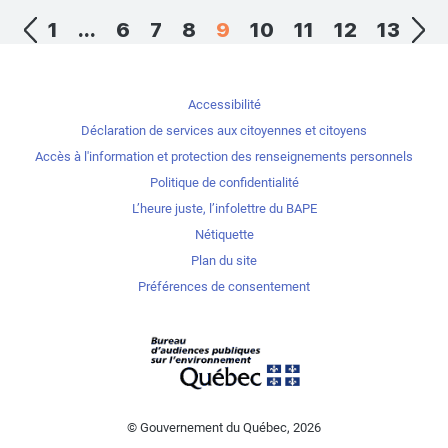
1
...
6
7
8
9
10
11
12
13
Accessibilité
Déclaration de services aux citoyennes et citoyens
Accès à l'information et protection des renseignements personnels
Politique de confidentialité
L’heure juste, l’infolettre du BAPE
Nétiquette
Plan du site
Préférences de consentement
© Gouvernement du Québec, 2026