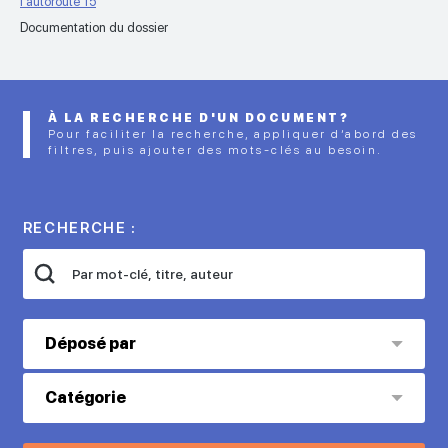
l'autoroute 15
Documentation du dossier
À LA RECHERCHE D'UN DOCUMENT?
Pour faciliter la recherche, appliquer d’abord des
filtres, puis ajouter des mots-clés au besoin.
RECHERCHE :
Déposé par
Catégorie