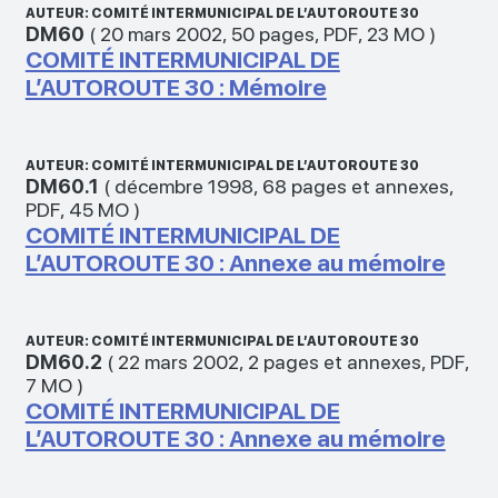
AUTEUR: COMITÉ INTERMUNICIPAL DE L’AUTOROUTE 30
DM60
(
20 mars 2002
,
50 pages
,
PDF
,
23 MO
)
COMITÉ INTERMUNICIPAL DE
L’AUTOROUTE 30 : Mémoire
AUTEUR: COMITÉ INTERMUNICIPAL DE L’AUTOROUTE 30
DM60.1
(
décembre 1998
,
68 pages et annexes
,
PDF
,
45 MO
)
COMITÉ INTERMUNICIPAL DE
L’AUTOROUTE 30 : Annexe au mémoire
AUTEUR: COMITÉ INTERMUNICIPAL DE L’AUTOROUTE 30
DM60.2
(
22 mars 2002
,
2 pages et annexes
,
PDF
,
7 MO
)
COMITÉ INTERMUNICIPAL DE
L’AUTOROUTE 30 : Annexe au mémoire