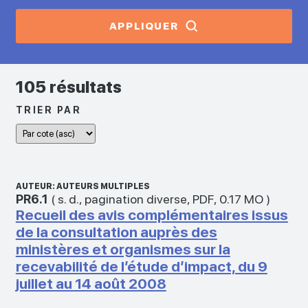
APPLIQUER
105 résultats
TRIER PAR
AUTEUR: AUTEURS MULTIPLES
PR6.1
(
s. d.
,
pagination diverse
,
PDF
,
0.17 MO
)
Recueil des avis complémentaires issus
de la consultation auprès des
ministères et organismes sur la
recevabilité de l’étude d’impact, du 9
juillet au 14 août 2008