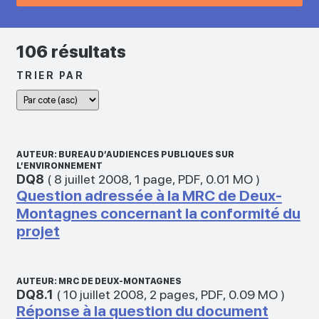
106 résultats
TRIER PAR
AUTEUR: BUREAU D’AUDIENCES PUBLIQUES SUR
L’ENVIRONNEMENT
DQ8
(
8 juillet 2008
,
1 page
,
PDF
,
0.01 MO
)
Question adressée à la MRC de Deux-
Montagnes concernant la conformité du
projet
AUTEUR: MRC DE DEUX-MONTAGNES
DQ8.1
(
10 juillet 2008
,
2 pages
,
PDF
,
0.09 MO
)
Réponse à la question du document