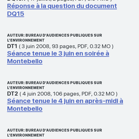
Réponse à la question du document
DQ15
AUTEUR: BUREAU D’AUDIENCES PUBLIQUES SUR
L’ENVIRONNEMENT
DT1
(
3 juin 2008
,
93 pages
,
PDF
,
0.32 MO
)
Séance tenue le 3 juin en soirée à
Montebello
AUTEUR: BUREAU D’AUDIENCES PUBLIQUES SUR
L’ENVIRONNEMENT
DT2
(
4 juin 2008
,
106 pages
,
PDF
,
0.32 MO
)
Séance tenue le 4 juin en après-midi à
Montebello
AUTEUR: BUREAU D’AUDIENCES PUBLIQUES SUR
L’ENVIRONNEMENT