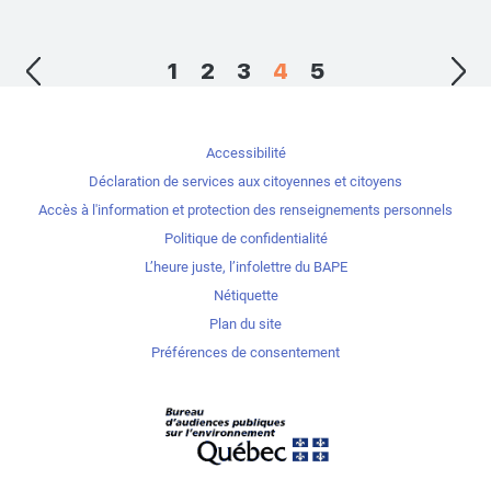
1
2
3
4
5
Accessibilité
Déclaration de services aux citoyennes et citoyens
Accès à l'information et protection des renseignements personnels
Politique de confidentialité
L’heure juste, l’infolettre du BAPE
Nétiquette
Plan du site
Préférences de consentement