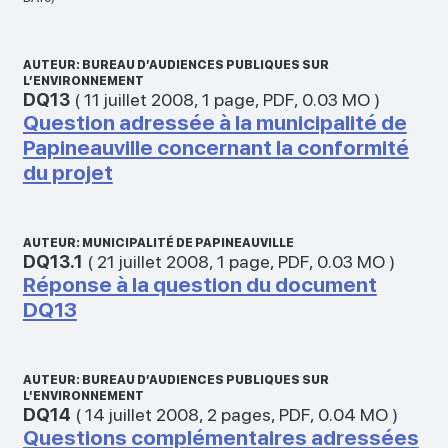
AUTEUR: BUREAU D’AUDIENCES PUBLIQUES SUR
L’ENVIRONNEMENT
DQ13
(
11 juillet 2008
,
1 page
,
PDF
,
0.03 MO
)
Question adressée à la municipalité de
Papineauville concernant la conformité
du projet
AUTEUR: MUNICIPALITÉ DE PAPINEAUVILLE
DQ13.1
(
21 juillet 2008
,
1 page
,
PDF
,
0.03 MO
)
Réponse à la question du document
DQ13
AUTEUR: BUREAU D’AUDIENCES PUBLIQUES SUR
L’ENVIRONNEMENT
DQ14
(
14 juillet 2008
,
2 pages
,
PDF
,
0.04 MO
)
Questions complémentaires adressées