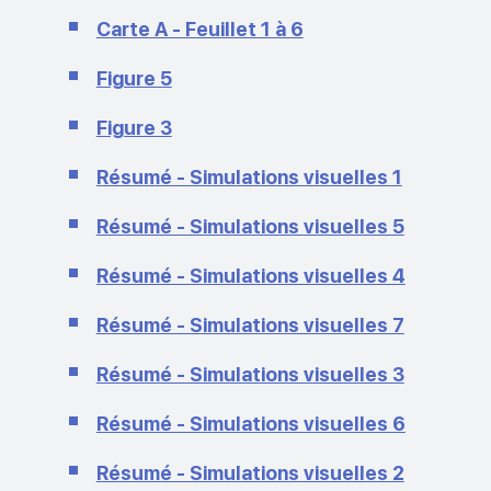
Carte A - Feuillet 1 à 6
Figure 5
Figure 3
Résumé - Simulations visuelles 1
Résumé - Simulations visuelles 5
Résumé - Simulations visuelles 4
Résumé - Simulations visuelles 7
Résumé - Simulations visuelles 3
Résumé - Simulations visuelles 6
Résumé - Simulations visuelles 2