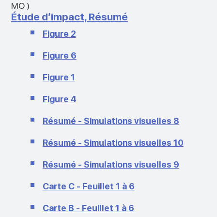
MO
)
Étude d’impact, Résumé
Figure 2
Figure 6
Figure 1
Figure 4
Résumé - Simulations visuelles 8
Résumé - Simulations visuelles 10
Résumé - Simulations visuelles 9
Carte C - Feuillet 1 à 6
Carte B - Feuillet 1 à 6