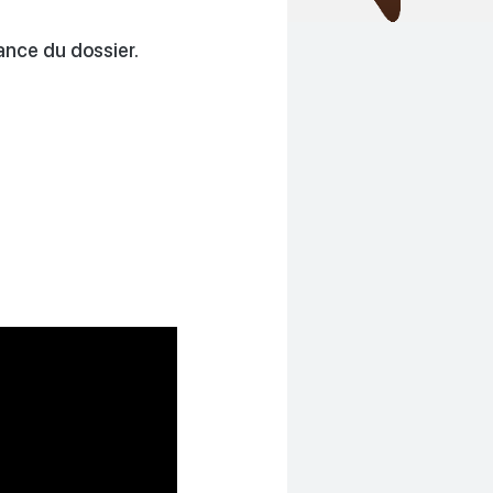
ance du dossier.