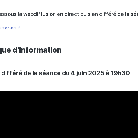
ssous la webdiffusion en direct puis en différé de la sé
tactez-nous!
que d'information
différé de la séance du 4 juin 2025 à 19h30