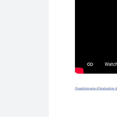
Questionnaire d'évaluation d