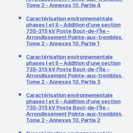
Tome 2 - Annexes 10, Partie 4
Caractérisation environnementale
phases I et II – Addition d’une section
735‑315 kV Poste Bout-de-l’Île –
Arrondissement Pointe-aux-trembles,
Tome 2 - Annexes 10, Partie 1
Caractérisation environnementale
phases I et II – Addition d’une section
735‑315 kV Poste Bout-de-l’Île –
Arrondissement Pointe-aux-trembles,
Tome 2 - Annexes 10, Partie 3
Caractérisation environnementale
phases I et II – Addition d’une section
735‑315 kV Poste Bout-de-l’Île –
Arrondissement Pointe-aux-trembles,
Tome 2 - Annexes 10, Partie 2