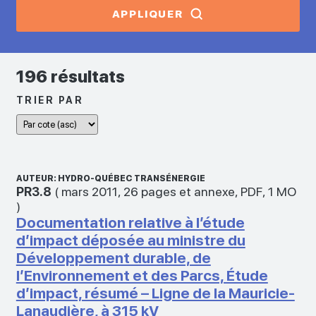
APPLIQUER
196 résultats
TRIER PAR
AUTEUR: HYDRO-QUÉBEC TRANSÉNERGIE
PR3.8
(
mars 2011
,
26 pages et annexe
,
PDF
,
1 MO
)
Documentation relative à l’étude
d’impact déposée au ministre du
Développement durable, de
l’Environnement et des Parcs, Étude
d’impact, résumé – Ligne de la Mauricie-
Lanaudière, à 315 kV