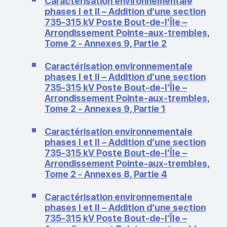
Caractérisation environnementale
phases I et II – Addition d’une section
735‑315 kV Poste Bout-de-l’Île –
Arrondissement Pointe-aux-trembles,
Tome 2 - Annexes 9, Partie 2
Caractérisation environnementale
phases I et II – Addition d’une section
735‑315 kV Poste Bout-de-l’Île –
Arrondissement Pointe-aux-trembles,
Tome 2 - Annexes 9, Partie 1
Caractérisation environnementale
phases I et II – Addition d’une section
735‑315 kV Poste Bout-de-l’Île –
Arrondissement Pointe-aux-trembles,
Tome 2 - Annexes 8, Partie 4
Caractérisation environnementale
phases I et II – Addition d’une section
735‑315 kV Poste Bout-de-l’Île –