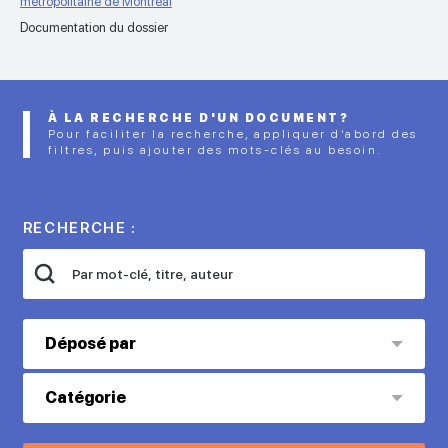
métropolitaine de Montréal
Documentation du dossier
À LA RECHERCHE D'UN DOCUMENT?
Pour faciliter la recherche, appliquer d’abord des
filtres, puis ajouter des mots-clés au besoin.
RECHERCHE :
Déposé par
Catégorie