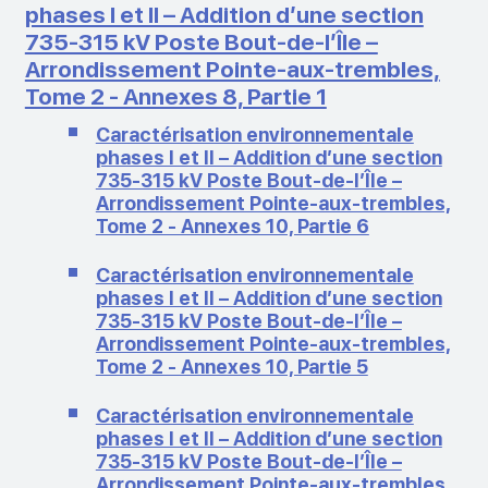
phases I et II – Addition d’une section
735‑315 kV Poste Bout-de-l’Île –
Arrondissement Pointe-aux-trembles,
Tome 2 - Annexes 8, Partie 1
Caractérisation environnementale
phases I et II – Addition d’une section
735‑315 kV Poste Bout-de-l’Île –
Arrondissement Pointe-aux-trembles,
Tome 2 - Annexes 10, Partie 6
Caractérisation environnementale
phases I et II – Addition d’une section
735‑315 kV Poste Bout-de-l’Île –
Arrondissement Pointe-aux-trembles,
Tome 2 - Annexes 10, Partie 5
Caractérisation environnementale
phases I et II – Addition d’une section
735‑315 kV Poste Bout-de-l’Île –
Arrondissement Pointe-aux-trembles,