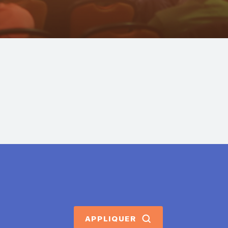
APPLIQUER