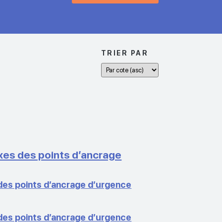
TRIER PAR
ixes des points d’ancrage
 des points d’ancrage d’urgence
 des points d’ancrage d’urgence