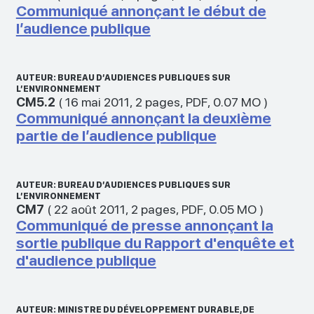
Communiqué annonçant le début de
l’audience publique
AUTEUR: BUREAU D’AUDIENCES PUBLIQUES SUR
L’ENVIRONNEMENT
CM5.2
(
16 mai 2011
,
2 pages
,
PDF
,
0.07 MO
)
Communiqué annonçant la deuxième
partie de l’audience publique
AUTEUR: BUREAU D’AUDIENCES PUBLIQUES SUR
L’ENVIRONNEMENT
CM7
(
22 août 2011
,
2 pages
,
PDF
,
0.05 MO
)
Communiqué de presse annonçant la
sortie publique du Rapport d'enquête et
d'audience publique
AUTEUR: MINISTRE DU DÉVELOPPEMENT DURABLE, DE