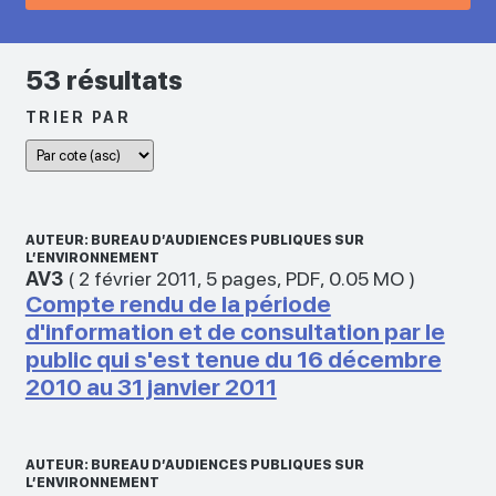
53 résultats
TRIER PAR
AUTEUR: BUREAU D’AUDIENCES PUBLIQUES SUR
L’ENVIRONNEMENT
AV3
(
2 février 2011
,
5 pages
,
PDF
,
0.05 MO
)
Compte rendu de la période
d'information et de consultation par le
public qui s'est tenue du 16 décembre
2010 au 31 janvier 2011
AUTEUR: BUREAU D’AUDIENCES PUBLIQUES SUR
L’ENVIRONNEMENT