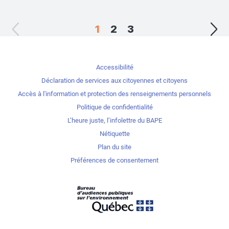
1
2
3
Accessibilité
Déclaration de services aux citoyennes et citoyens
Accès à l'information et protection des renseignements personnels
Politique de confidentialité
L’heure juste, l’infolettre du BAPE
Nétiquette
Plan du site
Préférences de consentement