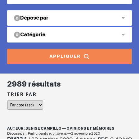
Déposé par
0
Catégorie
0
APPLIQUER
2989 résultats
TRIER PAR
AUTEUR: DENISE CAMPILLO — OPINIONS ET MÉMOIRES
Déposé par : Participants et citoyens —2 novembre 2020