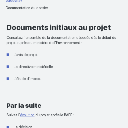
Saguenay
Documentation du dossier
Documents initiaux au projet
Consultez l'ensemble de la documentation déposée dès le début du
projet auprès du ministère de l'Environnement :
L'avis de projet
La directive ministérielle
L'étude d'impact
Par la suite
Suivez l'
évolution
du projet après le BAPE :
La décision