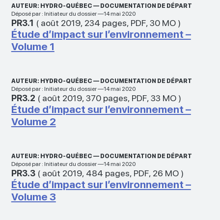
AUTEUR: HYDRO-QUÉBEC — DOCUMENTATION DE DÉPART
Déposé par : Initiateur du dossier —14 mai 2020
PR3.1
(
août 2019
,
234 pages
,
PDF
,
30 MO
)
Étude d’impact sur l’environnement –
Volume 1
AUTEUR: HYDRO-QUÉBEC — DOCUMENTATION DE DÉPART
Déposé par : Initiateur du dossier —14 mai 2020
PR3.2
(
août 2019
,
370 pages
,
PDF
,
33 MO
)
Étude d’impact sur l’environnement –
Volume 2
AUTEUR: HYDRO-QUÉBEC — DOCUMENTATION DE DÉPART
Déposé par : Initiateur du dossier —14 mai 2020
PR3.3
(
août 2019
,
484 pages
,
PDF
,
26 MO
)
Étude d’impact sur l’environnement –
Volume 3