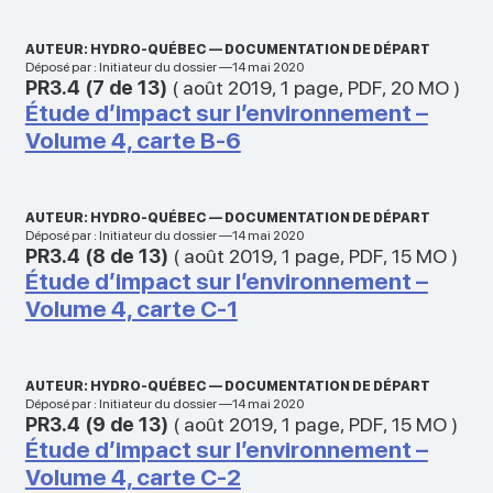
AUTEUR: HYDRO-QUÉBEC — DOCUMENTATION DE DÉPART
Déposé par : Initiateur du dossier —14 mai 2020
PR3.4 (7 de 13)
(
août 2019
,
1 page
,
PDF
,
20 MO
)
Étude d’impact sur l’environnement –
Volume 4, carte B-6
AUTEUR: HYDRO-QUÉBEC — DOCUMENTATION DE DÉPART
Déposé par : Initiateur du dossier —14 mai 2020
PR3.4 (8 de 13)
(
août 2019
,
1 page
,
PDF
,
15 MO
)
Étude d’impact sur l’environnement –
Volume 4, carte C-1
AUTEUR: HYDRO-QUÉBEC — DOCUMENTATION DE DÉPART
Déposé par : Initiateur du dossier —14 mai 2020
PR3.4 (9 de 13)
(
août 2019
,
1 page
,
PDF
,
15 MO
)
Étude d’impact sur l’environnement –
Volume 4, carte C-2