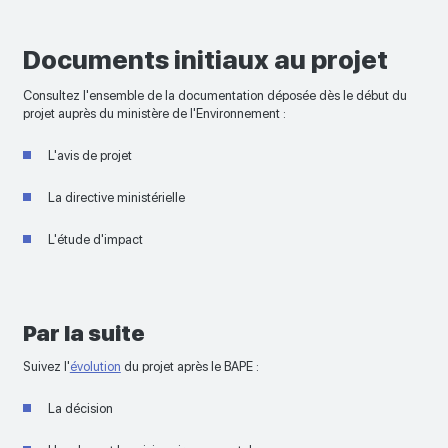
Documents initiaux au projet
Consultez l'ensemble de la documentation déposée dès le début du
projet auprès du ministère de l'Environnement :
L'avis de projet
La directive ministérielle
L'étude d'impact
Par la suite
Suivez l'
évolution
du projet après le BAPE :
La décision