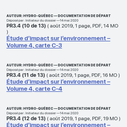
AUTEUR: HYDRO-QUÉBEC — DOCUMENTATION DE DÉPART
Déposé par : Initiateur du dossier —14 mai 2020
PR3.4 (10 de 13)
(
août 2019
,
1 page
,
PDF
,
14 MO
)
Étude d’impact sur l’environnement –
Volume 4, carte C-3
AUTEUR: HYDRO-QUÉBEC — DOCUMENTATION DE DÉPART
Déposé par : Initiateur du dossier —14 mai 2020
PR3.4 (11 de 13)
(
août 2019
,
1 page
,
PDF
,
16 MO
)
Étude d’impact sur l’environnement –
Volume 4, carte C-4
AUTEUR: HYDRO-QUÉBEC — DOCUMENTATION DE DÉPART
Déposé par : Initiateur du dossier —14 mai 2020
PR3.4 (12 de 13)
(
août 2019
,
1 page
,
PDF
,
19 MO
)
Étude d’impact sur l’environnement –