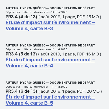
AUTEUR: HYDRO-QUÉBEC — DOCUMENTATION DE DÉPART
Déposé par : Initiateur du dossier —14 mai 2020
PR3.4 (4 de 13)
(
août 2019
,
1 page
,
PDF
,
15 MO
)
Étude d’impact sur l’environnement –
Volume 4, carte B-3
AUTEUR: HYDRO-QUÉBEC — DOCUMENTATION DE DÉPART
Déposé par : Initiateur du dossier —14 mai 2020
PR3.4 (5 de 13)
(
août 2019
,
1 page
,
PDF
,
16 MO
)
Étude d’impact sur l’environnement –
Volume 4, carte B-4
AUTEUR: HYDRO-QUÉBEC — DOCUMENTATION DE DÉPART
Déposé par : Initiateur du dossier —14 mai 2020
PR3.4 (6 de 13)
(
août 2019
,
1 page
,
PDF
,
20 MO
)
Étude d’impact sur l’environnement –
Volume 4, carte B-5