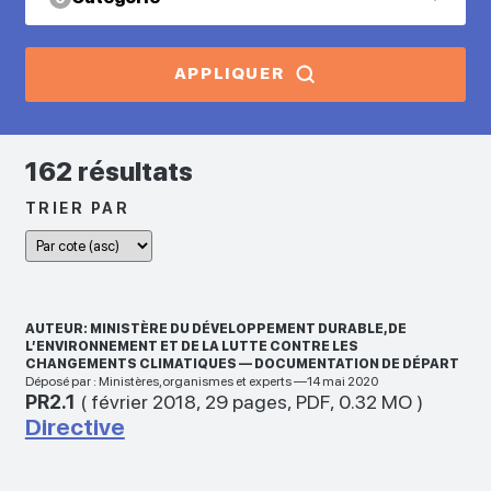
APPLIQUER
162 résultats
TRIER PAR
AUTEUR: MINISTÈRE DU DÉVELOPPEMENT DURABLE, DE
L’ENVIRONNEMENT ET DE LA LUTTE CONTRE LES
CHANGEMENTS CLIMATIQUES — DOCUMENTATION DE DÉPART
Déposé par : Ministères,organismes et experts —14 mai 2020
PR2.1
(
février 2018
,
29 pages
,
PDF
,
0.32 MO
)
Directive