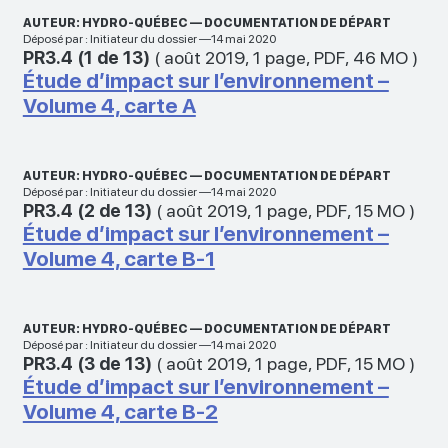
AUTEUR: HYDRO-QUÉBEC — DOCUMENTATION DE DÉPART
Déposé par : Initiateur du dossier —14 mai 2020
PR3.4 (1 de 13)
(
août 2019
,
1 page
,
PDF
,
46 MO
)
Étude d’impact sur l’environnement –
Volume 4, carte A
AUTEUR: HYDRO-QUÉBEC — DOCUMENTATION DE DÉPART
Déposé par : Initiateur du dossier —14 mai 2020
PR3.4 (2 de 13)
(
août 2019
,
1 page
,
PDF
,
15 MO
)
Étude d’impact sur l’environnement –
Volume 4, carte B-1
AUTEUR: HYDRO-QUÉBEC — DOCUMENTATION DE DÉPART
Déposé par : Initiateur du dossier —14 mai 2020
PR3.4 (3 de 13)
(
août 2019
,
1 page
,
PDF
,
15 MO
)
Étude d’impact sur l’environnement –
Volume 4, carte B-2