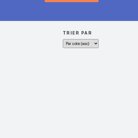
TRIER PAR