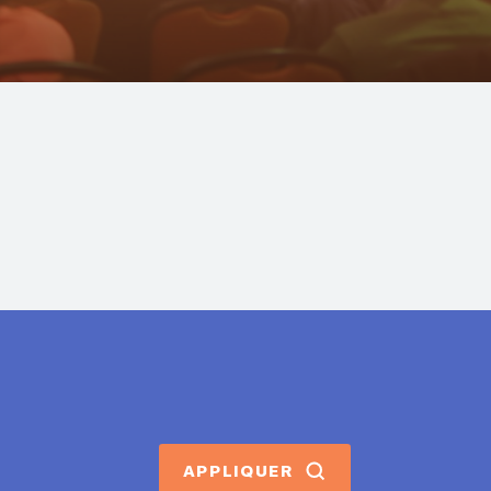
APPLIQUER