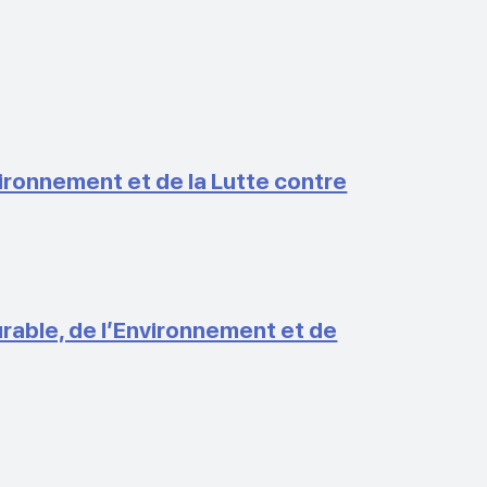
ronnement et de la Lutte contre
able, de l’Environnement et de