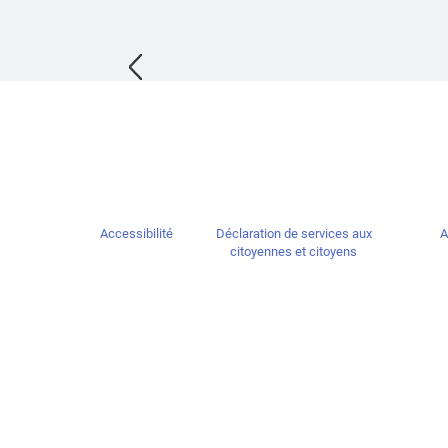
Accessibilité
Déclaration de services aux
A
citoyennes et citoyens