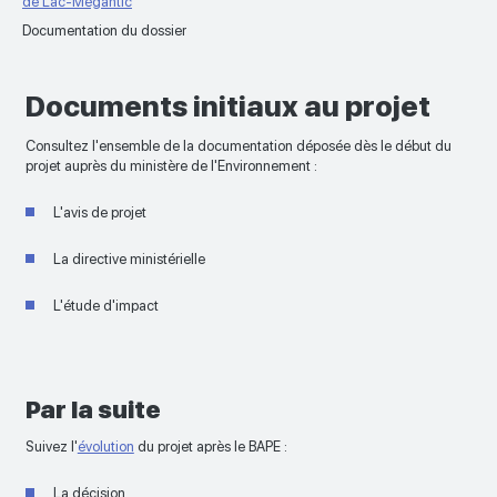
de Lac-Mégantic
Documentation du dossier
Documents initiaux au projet
Consultez l'ensemble de la documentation déposée dès le début du
projet auprès du ministère de l'Environnement :
L'avis de projet
La directive ministérielle
L'étude d'impact
Par la suite
Suivez l'
évolution
du projet après le BAPE :
La décision