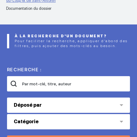
du-Loup et de Saint-Antonin
Documentation du dossier
À LA RECHERCHE D'UN DOCUMENT?
Pour faciliter la recherche, appliquer d’abord des
filtres, puis ajouter des mots-clés au besoin.
RECHERCHE :
Déposé par
Catégorie