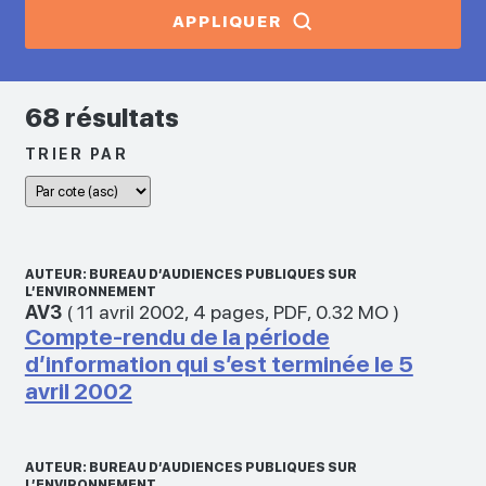
APPLIQUER
68 résultats
TRIER PAR
AUTEUR: BUREAU D’AUDIENCES PUBLIQUES SUR
L’ENVIRONNEMENT
AV3
(
11 avril 2002
,
4 pages
,
PDF
,
0.32 MO
)
Compte-rendu de la période
d’information qui s’est terminée le 5
avril 2002
AUTEUR: BUREAU D’AUDIENCES PUBLIQUES SUR
L’ENVIRONNEMENT