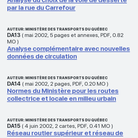
par la rue du Carrefour
AUTEUR: MINISTÈRE DES TRANSPORTS DU QUÉBEC
DA13
(
mai 2002
,
5 pages et annexes
,
PDF
,
0.82
MO
)
Analyse complémentaire avec nouvelles
données de circulation
AUTEUR: MINISTÈRE DES TRANSPORTS DU QUÉBEC
DA14
(
mai 2002
,
2 pages
,
PDF
,
0.20 MO
)
Normes du Ministère pour les routes
collectrice et locale en milieu urbain
AUTEUR: MINISTÈRE DES TRANSPORTS DU QUÉBEC
DA15
(
4 juin 2002
,
2 cartes
,
PDF
,
0.41 MO
)
Réseau routier supérieur et réseau de