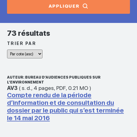
APPLIQUER
73 résultats
TRIER PAR
AUTEUR: BUREAU D’AUDIENCES PUBLIQUES SUR
L’ENVIRONNEMENT
AV3
(
s. d.
,
4 pages
,
PDF
,
0.21 MO
)
Compte rendu de la période
d’information et de consultation du
dossier par le public qui s’est terminée
le 14 mai 2016