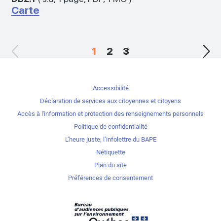
Carte
1
2
3
Accessibilité
Déclaration de services aux citoyennes et citoyens
Accès à l'information et protection des renseignements personnels
Politique de confidentialité
L’heure juste, l’infolettre du BAPE
Nétiquette
Plan du site
Préférences de consentement