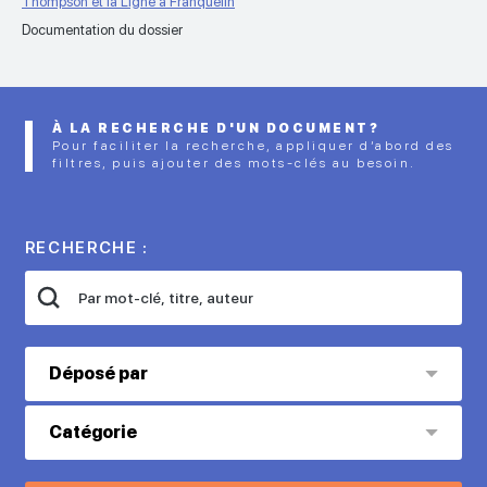
Thompson et la Ligne à Franquelin
Documentation du dossier
À LA RECHERCHE D'UN DOCUMENT?
Pour faciliter la recherche, appliquer d’abord des
filtres, puis ajouter des mots-clés au besoin.
RECHERCHE :
Déposé par
Catégorie