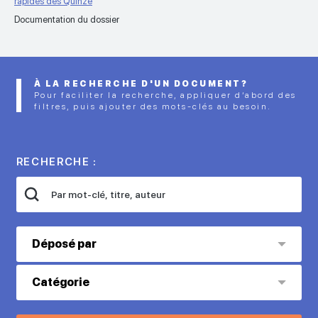
rapides des Quinze
Documentation du dossier
À LA RECHERCHE D'UN DOCUMENT?
Pour faciliter la recherche, appliquer d’abord des
filtres, puis ajouter des mots-clés au besoin.
RECHERCHE :
Déposé par
Catégorie