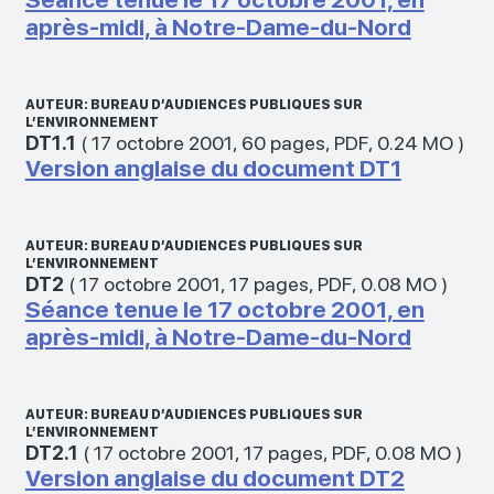
après-midi, à Notre-Dame-du-Nord
AUTEUR: BUREAU D’AUDIENCES PUBLIQUES SUR
L’ENVIRONNEMENT
DT1.1
(
17 octobre 2001
,
60 pages
,
PDF
,
0.24 MO
)
Version anglaise du document DT1
AUTEUR: BUREAU D’AUDIENCES PUBLIQUES SUR
L’ENVIRONNEMENT
DT2
(
17 octobre 2001
,
17 pages
,
PDF
,
0.08 MO
)
Séance tenue le 17 octobre 2001, en
après-midi, à Notre-Dame-du-Nord
AUTEUR: BUREAU D’AUDIENCES PUBLIQUES SUR
L’ENVIRONNEMENT
DT2.1
(
17 octobre 2001
,
17 pages
,
PDF
,
0.08 MO
)
Version anglaise du document DT2