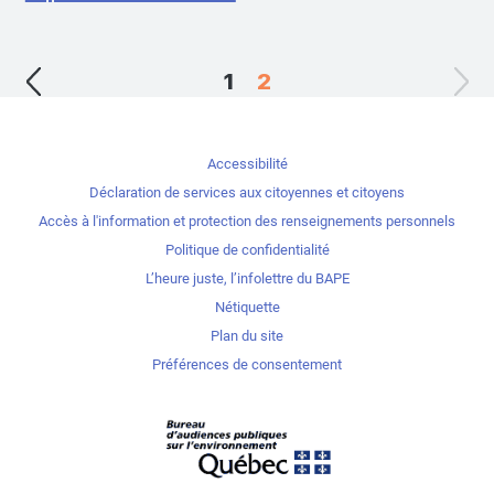
1
2
Accessibilité
Déclaration de services aux citoyennes et citoyens
Accès à l'information et protection des renseignements personnels
Politique de confidentialité
L’heure juste, l’infolettre du BAPE
Nétiquette
Plan du site
Préférences de consentement