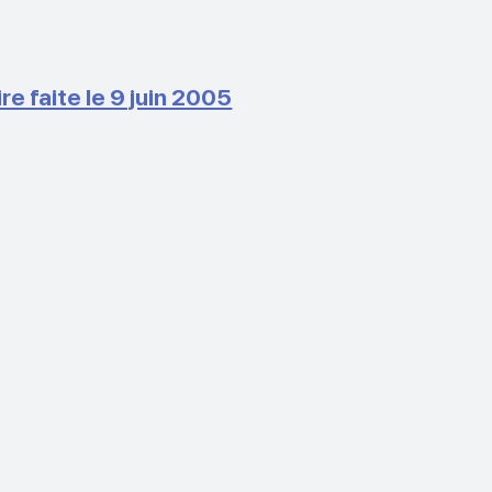
faite le 9 juin 2005