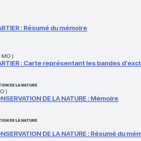
RTIER : Résumé du mémoire
4 MO
)
IER : Carte représentant les bandes d'excl
ION DE LA NATURE
MO
)
NSERVATION DE LA NATURE : Mémoire
ION DE LA NATURE
NSERVATION DE LA NATURE : Résumé du mém