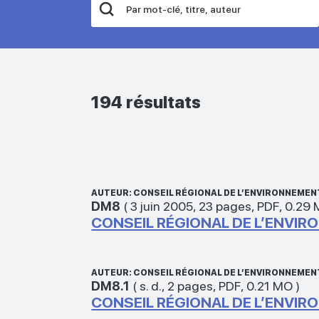
194 résultats
AUTEUR: CONSEIL RÉGIONAL DE L’ENVIRONNEMEN
DM8
(
3 juin 2005
,
23 pages
,
PDF
,
0.29
CONSEIL RÉGIONAL DE L’ENVIR
AUTEUR: CONSEIL RÉGIONAL DE L’ENVIRONNEMEN
DM8.1
(
s. d.
,
2 pages
,
PDF
,
0.21 MO
)
CONSEIL RÉGIONAL DE L’ENVIR