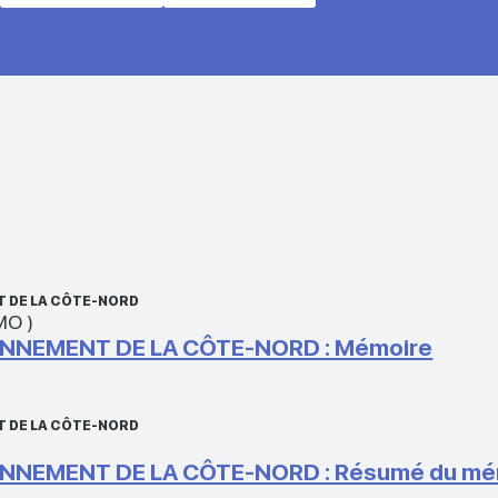
T DE LA CÔTE-NORD
 MO
)
ONNEMENT DE LA CÔTE-NORD : Mémoire
T DE LA CÔTE-NORD
ONNEMENT DE LA CÔTE-NORD : Résumé du mé