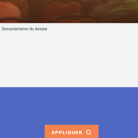
Documentation du dossier
APPLIQUER