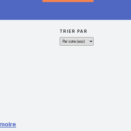
TRIER PAR
moire