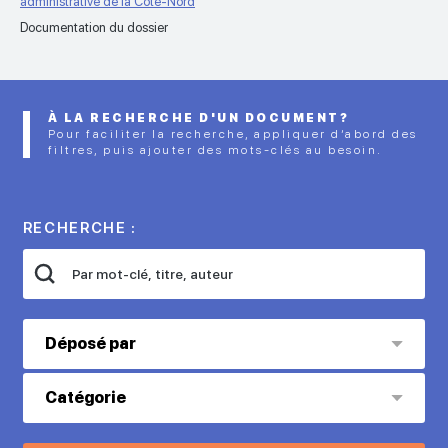
administrative de la Côte-Nord
Documentation du dossier
À LA RECHERCHE D'UN DOCUMENT?
Pour faciliter la recherche, appliquer d’abord des
filtres, puis ajouter des mots-clés au besoin.
RECHERCHE :
Déposé par
Catégorie