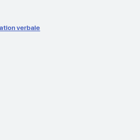
tion verbale