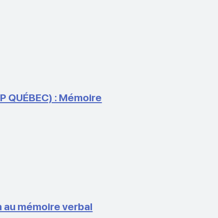
P QUÉBEC) : Mémoire
 au mémoire verbal