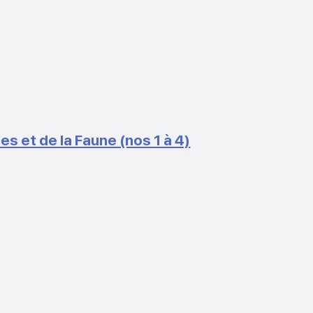
 et de la Faune (nos 1 à 4)