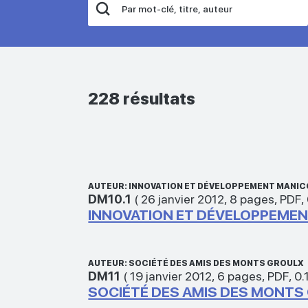
228 résultats
AUTEUR: INNOVATION ET DÉVELOPPEMENT MANIC
DM10.1
(
26 janvier 2012
,
8 pages
,
PDF
,
INNOVATION ET DÉVELOPPEMENT
AUTEUR: SOCIÉTÉ DES AMIS DES MONTS GROULX
DM11
(
19 janvier 2012
,
6 pages
,
PDF
,
0.
SOCIÉTÉ DES AMIS DES MONTS 