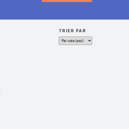
TRIER PAR
e