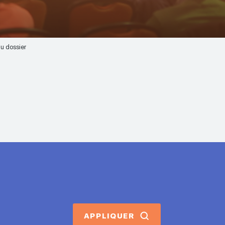
u dossier
APPLIQUER