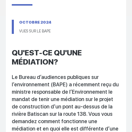
OCTOBRE 2024
VUES SUR LE BAPE
QU'EST-CE QU'UNE
MÉDIATION?
Le Bureau d’audiences publiques sur
l’environnement (BAPE) a récemment reçu du
ministre responsable de l’Environnement le
mandat de tenir une médiation sur le projet
de construction d’un pont au-dessus de la
rivière Batiscan sur la route 138. Vous vous
demandez comment fonctionne une
médiation et en quoi elle est différente d’une