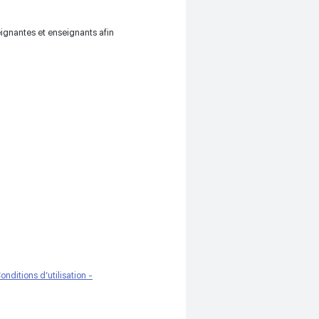
ignantes et enseignants afin
onditions d’utilisation -