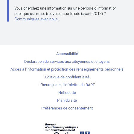
Vous cherchez une information sur une période d'information
publique qui ne se trouve pas sur le site (avant 2018) ?
Communiquez avec nous.
Accessibilité
Déclaration de services aux citoyennes et citoyens
Accès à l'information et protection des renseignements personnels
Politique de confidentialité
L’heure juste, l’infolettre du BAPE
Nétiquette
Plan du site
Préférences de consentement