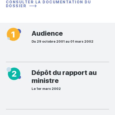
CONSULTER LA DOCUMENTATION DU
DOSSIER
Audience
Du 29 octobre 2001 au 01 mars 2002
Dépôt du rapport au
ministre
Le 1er mars 2002