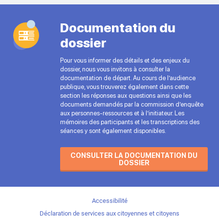
Documentation du
dossier
Pour vous informer des détails et des enjeux du
dossier, nous vous invitons à consulter la
documentation de départ. Au cours de l’audience
publique, vous trouverez également dans cette
section les réponses aux questions ainsi que les
documents demandés par la commission d’enquête
aux personnes-ressources et à l’initiateur. Les
mémoires des participants et les transcriptions des
séances y sont également disponibles.
CONSULTER LA DOCUMENTATION DU
DOSSIER
Accessibilité
Déclaration de services aux citoyennes et citoyens