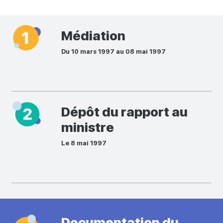
Médiation
Du 10 mars 1997 au 08 mai 1997
Dépôt du rapport au
ministre
Le 8 mai 1997
Documentation du