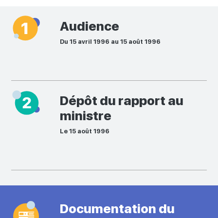
Audience
Du 15 avril 1996 au 15 août 1996
Dépôt du rapport au
ministre
Le 15 août 1996
Documentation du