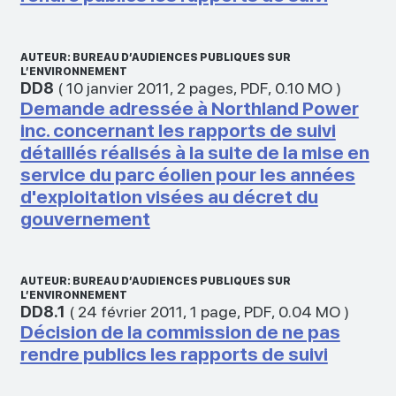
AUTEUR: BUREAU D’AUDIENCES PUBLIQUES SUR
L’ENVIRONNEMENT
DD8
(
10 janvier 2011
,
2 pages
,
PDF
,
0.10 MO
)
Demande adressée à Northland Power
inc. concernant les rapports de suivi
détaillés réalisés à la suite de la mise en
service du parc éolien pour les années
d'exploitation visées au décret du
gouvernement
AUTEUR: BUREAU D’AUDIENCES PUBLIQUES SUR
L’ENVIRONNEMENT
DD8.1
(
24 février 2011
,
1 page
,
PDF
,
0.04 MO
)
Décision de la commission de ne pas
rendre publics les rapports de suivi