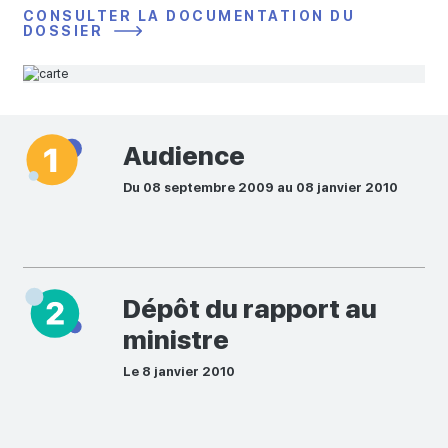
CONSULTER LA DOCUMENTATION DU
DOSSIER
Audience
Du 08 septembre 2009 au 08 janvier 2010
Dépôt du rapport au
ministre
Le 8 janvier 2010