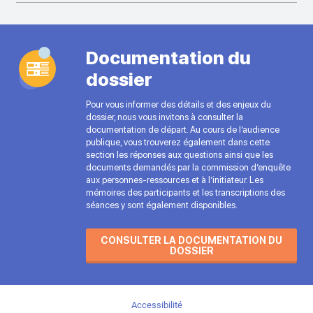
Documentation du
dossier
Pour vous informer des détails et des enjeux du
dossier, nous vous invitons à consulter la
documentation de départ. Au cours de l’audience
publique, vous trouverez également dans cette
section les réponses aux questions ainsi que les
documents demandés par la commission d’enquête
aux personnes-ressources et à l’initiateur. Les
mémoires des participants et les transcriptions des
séances y sont également disponibles.
CONSULTER LA DOCUMENTATION DU
DOSSIER
Accessibilité