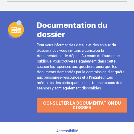
Documentation du
dossier
Pour vous informer des détails et des enjeux du
dossier, nous vous invitons à consulter la
documentation de départ. Au cours de l’audience
publique, vous trouverez également dans cette
section les réponses aux questions ainsi que les
documents demandés par la commission d’enquête
aux personnes-ressources et à l’initiateur. Les
mémoires des participants et les transcriptions des
séances y sont également disponibles.
CONSULTER LA DOCUMENTATION DU
DOSSIER
Accessibilité