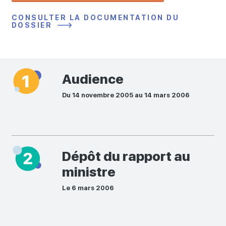
CONSULTER LA DOCUMENTATION DU
DOSSIER
Audience
Du 14 novembre 2005 au 14 mars 2006
Dépôt du rapport au
ministre
Le 6 mars 2006