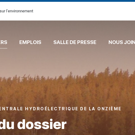
sur l’environnement
ERS
EMPLOIS
SALLE DE PRESSE
NOUS JOI
ENTRALE HYDROÉLECTRIQUE DE LA ONZIÈME
du dossier