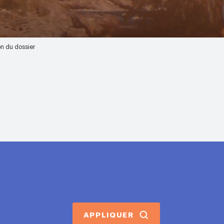
n du dossier
APPLIQUER