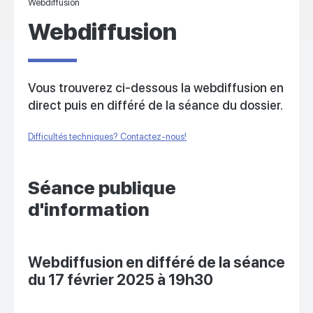
Webdiffusion
Webdiffusion
Vous trouverez ci-dessous la webdiffusion en
direct puis en différé de la séance du dossier.
Difficultés techniques? Contactez-nous!
Séance publique
d'information
Webdiffusion en différé de la séance
du 17 février 2025 à 19h30