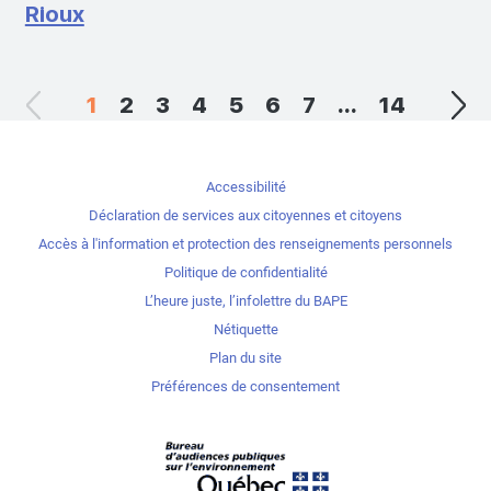
Rioux
1
2
3
4
5
6
7
...
14
Accessibilité
Déclaration de services aux citoyennes et citoyens
Accès à l'information et protection des renseignements personnels
Politique de confidentialité
L’heure juste, l’infolettre du BAPE
Nétiquette
Plan du site
Préférences de consentement