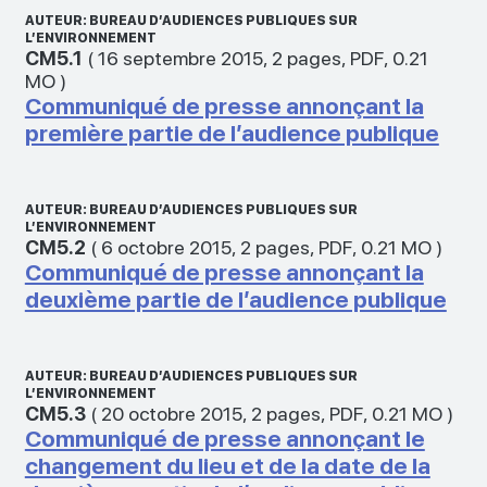
AUTEUR: BUREAU D’AUDIENCES PUBLIQUES SUR
L’ENVIRONNEMENT
CM5.1
(
16 septembre 2015
,
2 pages
,
PDF
,
0.21
MO
)
Communiqué de presse annonçant la
première partie de l’audience publique
AUTEUR: BUREAU D’AUDIENCES PUBLIQUES SUR
L’ENVIRONNEMENT
CM5.2
(
6 octobre 2015
,
2 pages
,
PDF
,
0.21 MO
)
Communiqué de presse annonçant la
deuxième partie de l’audience publique
AUTEUR: BUREAU D’AUDIENCES PUBLIQUES SUR
L’ENVIRONNEMENT
CM5.3
(
20 octobre 2015
,
2 pages
,
PDF
,
0.21 MO
)
Communiqué de presse annonçant le
changement du lieu et de la date de la