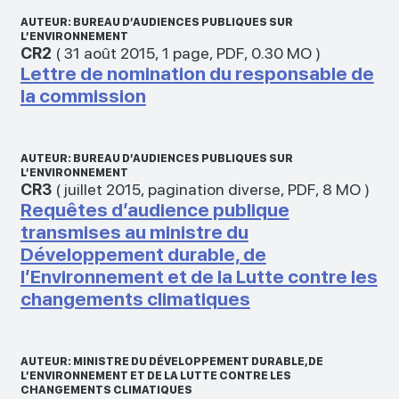
AUTEUR: BUREAU D’AUDIENCES PUBLIQUES SUR
L’ENVIRONNEMENT
CR2
(
31 août 2015
,
1 page
,
PDF
,
0.30 MO
)
Lettre de nomination du responsable de
la commission
AUTEUR: BUREAU D’AUDIENCES PUBLIQUES SUR
L’ENVIRONNEMENT
CR3
(
juillet 2015
,
pagination diverse
,
PDF
,
8 MO
)
Requêtes d’audience publique
transmises au ministre du
Développement durable, de
l’Environnement et de la Lutte contre les
changements climatiques
AUTEUR: MINISTRE DU DÉVELOPPEMENT DURABLE, DE
L’ENVIRONNEMENT ET DE LA LUTTE CONTRE LES
CHANGEMENTS CLIMATIQUES