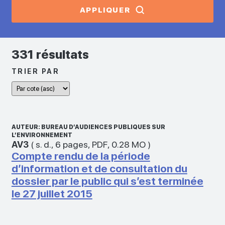
APPLIQUER
331 résultats
TRIER PAR
AUTEUR: BUREAU D’AUDIENCES PUBLIQUES SUR
L’ENVIRONNEMENT
AV3
(
s. d.
,
6 pages
,
PDF
,
0.28 MO
)
Compte rendu de la période
d’information et de consultation du
dossier par le public qui s’est terminée
le 27 juillet 2015