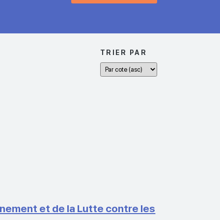
TRIER PAR
ement et de la Lutte contre les