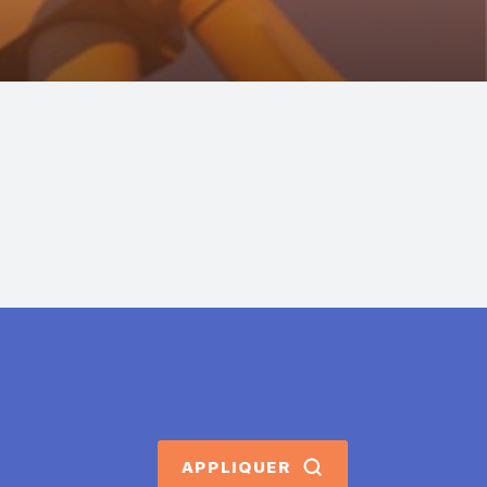
APPLIQUER