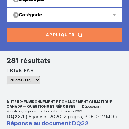
Catégorie
0
APPLIQUER
281 résultats
TRIER PAR
AUTEUR: ENVIRONNEMENT ET CHANGEMENT CLIMATIQUE
CANADA — QUESTIONS ET RÉPONSES
Déposé par :
Ministères,organismes et experts —8 janvier 2021
DQ22.1
(
8 janvier 2020
,
2 pages
,
PDF
,
0.12 MO
)
Réponse au document DQ22