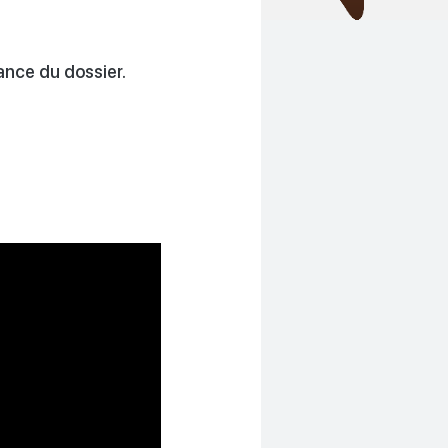
ance du dossier.