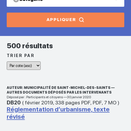
APPLIQUER
500 résultats
TRIER PAR
AUTEUR: MUNICIPALITÉ DE SAINT-MICHEL-DES-SAINTS —
AUTRES DOCUMENTS DÉPOSÉS PAR LES INTERVENANTS
Déposé par : Participants et citoyens —30 janvier 2020
DB20
(
février 2019
,
338 pages PDF
,
PDF
,
7 MO
)
Réglementation d’urbanisme, texte
révisé