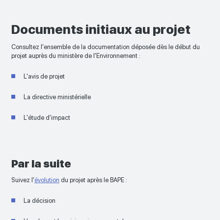
Documents initiaux au projet
Consultez l'ensemble de la documentation déposée dès le début du
projet auprès du ministère de l'Environnement :
L'avis de projet
La directive ministérielle
L'étude d'impact
Par la suite
Suivez l'
évolution
du projet après le BAPE :
La décision