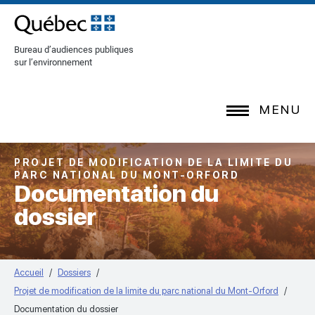
[Common.SkipToContent]
Bureau d’audiences publiques
sur l’environnement
MENU
PROJET DE MODIFICATION DE LA LIMITE DU
PARC NATIONAL DU MONT-ORFORD
Documentation du
dossier
Accueil
Dossiers
Projet de modification de la limite du parc national du Mont-Orford
Documentation du dossier