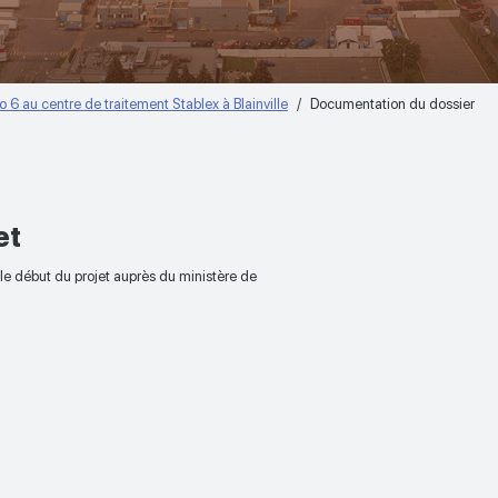
 6 au centre de traitement Stablex à Blainville
Documentation du dossier
et
e début du projet auprès du ministère de