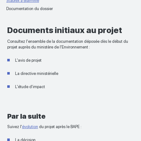
Stablex à Blainville
Documentation du dossier
Documents initiaux au projet
Consultez l'ensemble de la documentation déposée dès le début du
projet auprès du ministère de l'Environnement :
L'avis de projet
La directive ministérielle
L'étude d'impact
Par la suite
Suivez l'
évolution
du projet après le BAPE :
La décision