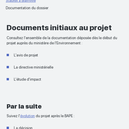
Stablex à Blainville
Documentation du dossier
Documents initiaux au projet
Consultez l'ensemble de la documentation déposée dès le début du
projet auprès du ministère de l'Environnement :
L'avis de projet
La directive ministérielle
L'étude d'impact
Par la suite
Suivez l'
évolution
du projet après le BAPE :
La décision