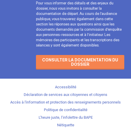
Pour vous informer des détails et des enjeux du
dossier, nous vous invitons à consulter la
documentation de départ. Au cours de l’audience
publique, vous trouverez également dans cette
section les réponses aux questions ainsi que les
documents demandés par la commission d’enquête
aux personnes-ressources et à l’initiateur. Les
mémoires des participants et les transcriptions des
séances y sont également disponibles.
CONSULTER LA DOCUMENTATION DU
DOSSIER
Accessibilité
Déclaration de services aux citoyennes et citoyens
Accès à l'information et protection des renseignements personnels
Politique de confidentialité
L’heure juste, l’infolettre du BAPE
Nétiquette