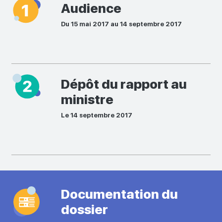
Audience
Du 15 mai 2017 au 14 septembre 2017
Dépôt du rapport au
ministre
Le 14 septembre 2017
Documentation du
dossier